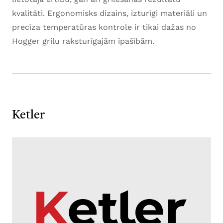
kvalitāti. Ergonomisks dizains, izturīgi materiāli un
precīza temperatūras kontrole ir tikai dažas no
Hogger grilu raksturīgajām īpašībām.
Ketler