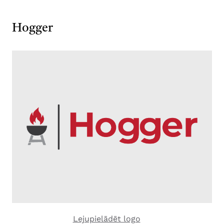
Hogger
Lejupielādēt logo