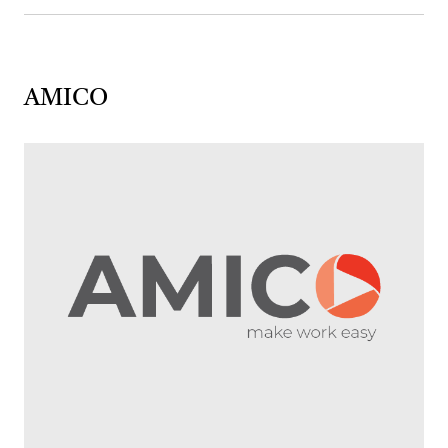
AMICO