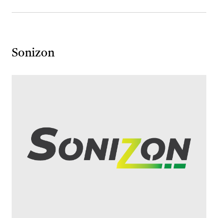
Sonizon