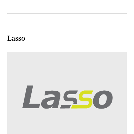
Lasso