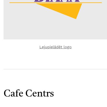
Lejupielādēt logo
Cafe Centrs