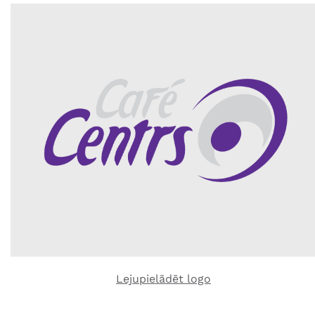
Lejupielādēt logo