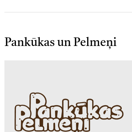
Pankūkas un Pelmeņi