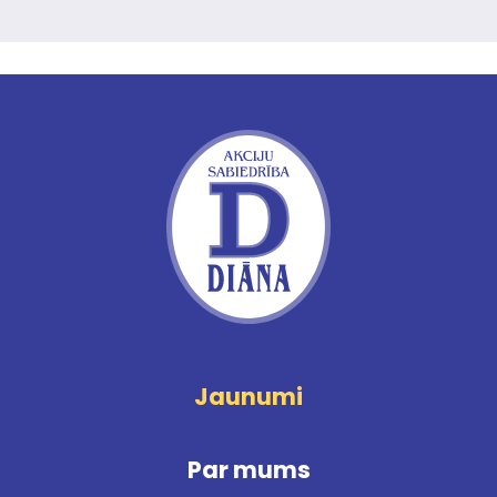
Jaunumi
Par mums