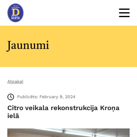
Jaunumi
Atpakaļ
Publicēts: February 9, 2024
Citro veikala rekonstrukcija Kroņa
ielā