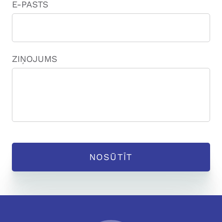
E-PASTS
ZIŅOJUMS